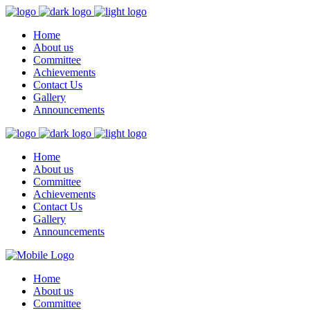
Home
About us
Committee
Achievements
Contact Us
Gallery
Announcements
Home
About us
Committee
Achievements
Contact Us
Gallery
Announcements
Home
About us
Committee