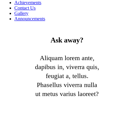
Achievements
Contact Us
Gallery
Announcements
Ask away?
Aliquam lorem ante,
dapibus in, viverra quis,
feugiat a, tellus.
Phasellus viverra nulla
ut metus varius laoreet?