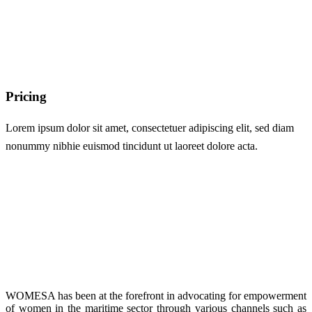
Pricing
Lorem ipsum dolor sit amet, consectetuer adipiscing elit, sed diam
nonummy nibhie euismod tincidunt ut laoreet dolore acta.
WOMESA has been at the forefront in advocating for empowerment
of women in the maritime sector through various channels such as