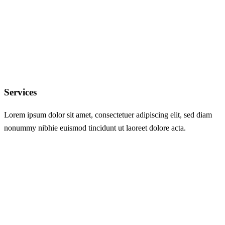
Services
Lorem ipsum dolor sit amet, consectetuer adipiscing elit, sed diam
nonummy nibhie euismod tincidunt ut laoreet dolore acta.