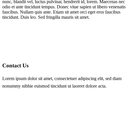
nunc, blandit vel, luctus pulvinar, hendrerit id, lorem. Maecenas nec
odio et ante tincidunt tempus. Donec vitae sapien ut libero venenatis
faucibus. Nullam quis ante. Etiam sit amet orci eget eros faucibus
tincidunt. Duis leo. Sed fringilla mauris sit amet.
Contact Us
Lorem ipsum dolor sit amet, consectetuer adipiscing elit, sed diam
nonummy nibhie euismod tincidunt ut laoreet dolore acta.